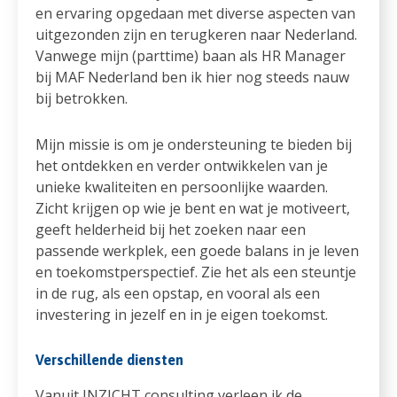
en ervaring opgedaan met diverse aspecten van
uitgezonden zijn en terugkeren naar Nederland.
Vanwege mijn (parttime) baan als HR Manager
bij MAF Nederland ben ik hier nog steeds nauw
bij betrokken.
Mijn missie is om je ondersteuning te bieden bij
het ontdekken en verder ontwikkelen van je
unieke kwaliteiten en persoonlijke waarden.
Zicht krijgen op wie je bent en wat je motiveert,
geeft helderheid bij het zoeken naar een
passende werkplek, een goede balans in je leven
en toekomstperspectief. Zie het als een steuntje
in de rug, als een opstap, en vooral als een
investering in jezelf en in je eigen toekomst.
Verschillende diensten
Vanuit INZICHT consulting verleen ik de