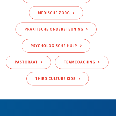
MEDISCHE ZORG
PRAKTISCHE ONDERSTEUNING
PSYCHOLOGISCHE HULP
PASTORAAT
TEAMCOACHING
THIRD CULTURE KIDS