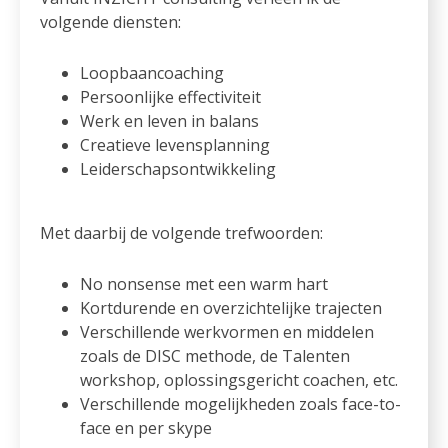
volgende diensten:
Loopbaancoaching
Persoonlijke effectiviteit
Werk en leven in balans
Creatieve levensplanning
Leiderschapsontwikkeling
Met daarbij de volgende trefwoorden:
No nonsense met een warm hart
Kortdurende en overzichtelijke trajecten
Verschillende werkvormen en middelen
zoals de DISC methode, de Talenten
workshop, oplossingsgericht coachen, etc.
Verschillende mogelijkheden zoals face-to-
face en per skype