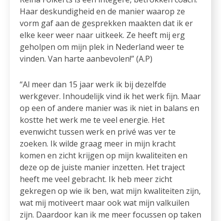
Haar deskundigheid en de manier waarop ze
vorm gaf aan de gesprekken maakten dat ik er
elke keer weer naar uitkeek. Ze heeft mij erg
geholpen om mijn plek in Nederland weer te
vinden. Van harte aanbevolen!” (A.P)
“Al meer dan 15 jaar werk ik bij dezelfde
werkgever. Inhoudelijk vind ik het werk fijn. Maar
op een of andere manier was ik niet in balans en
kostte het werk me te veel energie. Het
evenwicht tussen werk en privé was ver te
zoeken. Ik wilde graag meer in mijn kracht
komen en zicht krijgen op mijn kwaliteiten en
deze op de juiste manier inzetten. Het traject
heeft me veel gebracht. Ik heb meer zicht
gekregen op wie ik ben, wat mijn kwaliteiten zijn,
wat mij motiveert maar ook wat mijn valkuilen
zijn. Daardoor kan ik me meer focussen op taken