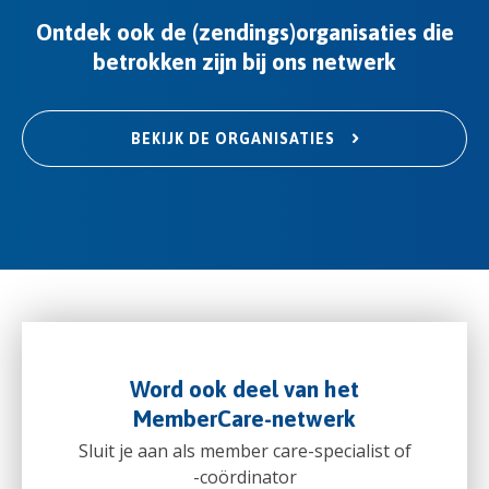
Ontdek ook de (zendings)organisaties die
betrokken zijn bij ons netwerk
BEKIJK DE ORGANISATIES
Word ook deel van het
MemberCare-netwerk
Sluit je aan als member care-specialist of
-coördinator