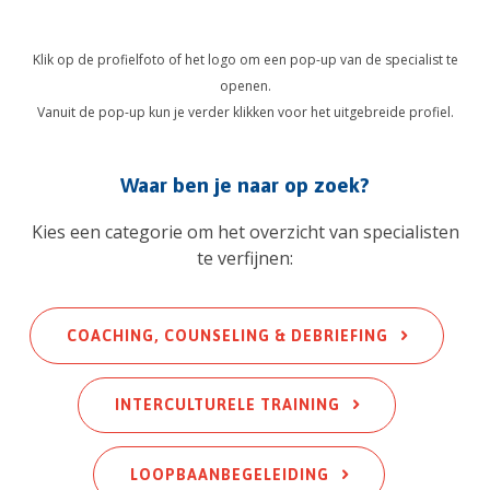
Klik op de profielfoto of het logo om een pop-up van de specialist te
openen.
Vanuit de pop-up kun je verder klikken voor het uitgebreide profiel.
Waar ben je naar op zoek?
Kies een categorie om het overzicht van specialisten
te verfijnen:
COACHING, COUNSELING & DEBRIEFING
INTERCULTURELE TRAINING
L
OOPBAANBEGELEIDING