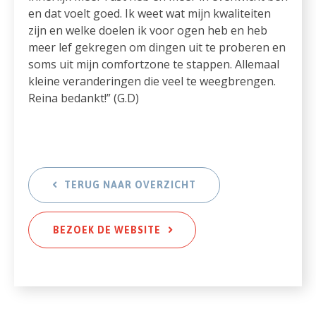
en dat voelt goed. Ik weet wat mijn kwaliteiten
zijn en welke doelen ik voor ogen heb en heb
meer lef gekregen om dingen uit te proberen en
soms uit mijn comfortzone te stappen. Allemaal
kleine veranderingen die veel te weegbrengen.
Reina bedankt!” (G.D)
TERUG NAAR OVERZICHT
BEZOEK DE WEBSITE