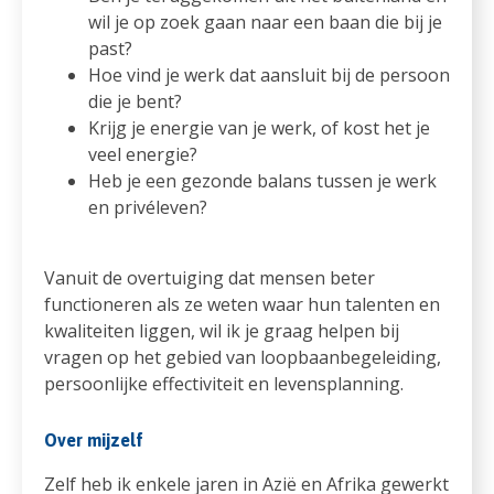
wil je op zoek gaan naar een baan die bij je
past?
Hoe vind je werk dat aansluit bij de persoon
die je bent?
Krijg je energie van je werk, of kost het je
veel energie?
Heb je een gezonde balans tussen je werk
en privéleven?
Vanuit de overtuiging dat mensen beter
functioneren als ze weten waar hun talenten en
kwaliteiten liggen, wil ik je graag helpen bij
vragen op het gebied van loopbaanbegeleiding,
persoonlijke effectiviteit en levensplanning.
Over mijzelf
Zelf heb ik enkele jaren in Azië en Afrika gewerkt