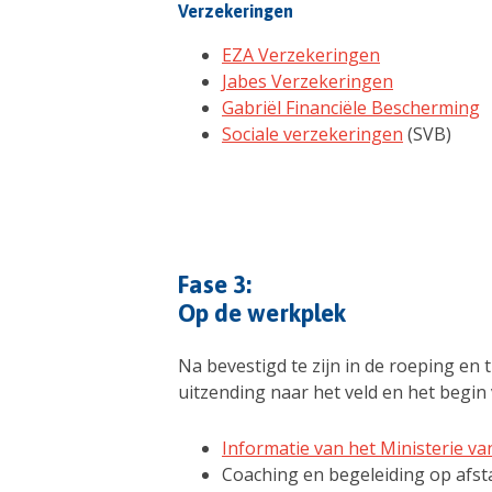
Verzekeringen
EZA Verzekeringen
Jabes Verzekeringen
Gabriël Financiële Bescherming
Sociale verzekeringen
(SVB)
Fase 3:
Op de werkplek
Na bevestigd te zijn in de roeping en
uitzending naar het veld en het begin 
Informatie van het Ministerie v
Coaching en begeleiding op afst