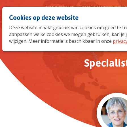
MISSIENEDERLAND
NEDERLANDSE ZENDINGSRAA
Cookies op deze website
Deze website maakt gebruik van cookies om goed te func
aanpassen welke cookies we mogen gebruiken, kan je j
wijzigen. Meer informatie is beschikbaar in onze
privac
Specialis