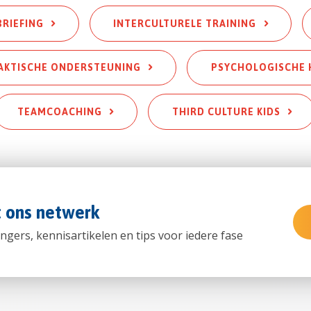
BRIEFING
INTERCULTURELE TRAINING
AKTISCHE ONDERSTEUNING
PSYCHOLOGISCHE 
TEAMCOACHING
THIRD CULTURE KIDS
t ons netwerk
ngers, kennisartikelen en tips voor iedere fase