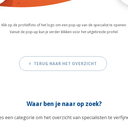
Klik op de profielfoto of het logo om een pop-up van de specialist te openen.
Vanuit de pop-up kun je verder klikken voor het uitgebreide profiel.
TERUG NAAR HET OVERZICHT
Waar ben je naar op zoek?
es een categorie om het overzicht van specialisten te verfijn