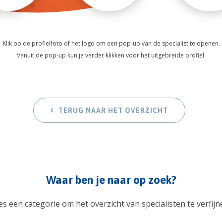
Klik op de profielfoto of het logo om een pop-up van de specialist te openen.
Vanuit de pop-up kun je verder klikken voor het uitgebreide profiel.
TERUG NAAR HET OVERZICHT
Waar ben je naar op zoek?
es een categorie om het overzicht van specialisten te verfijn