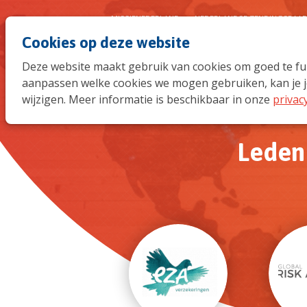
MISSIENEDERLAND
NEDERLANDSE ZENDINGSRAA
Cookies op deze website
Deze website maakt gebruik van cookies om goed te func
aanpassen welke cookies we mogen gebruiken, kan je j
wijzigen. Meer informatie is beschikbaar in onze
privac
Leden 