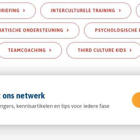
BRIEFING
INTERCULTURELE TRAINING
AKTISCHE ONDERSTEUNING
PSYCHOLOGISCHE 
TEAMCOACHING
THIRD CULTURE KIDS
t ons netwerk
ngers, kennisartikelen en tips voor iedere fase