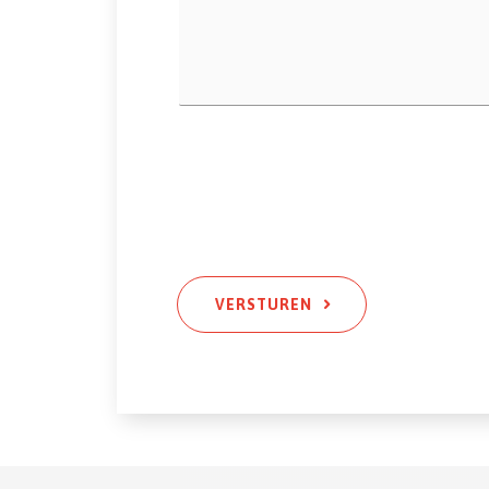
VERSTUREN