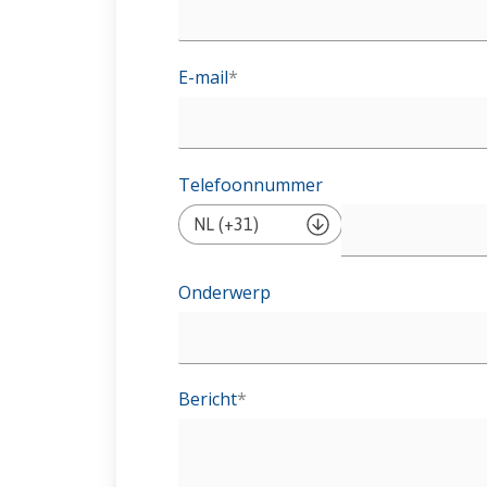
E-mail
*
Telefoonnummer
Onderwerp
Bericht
*