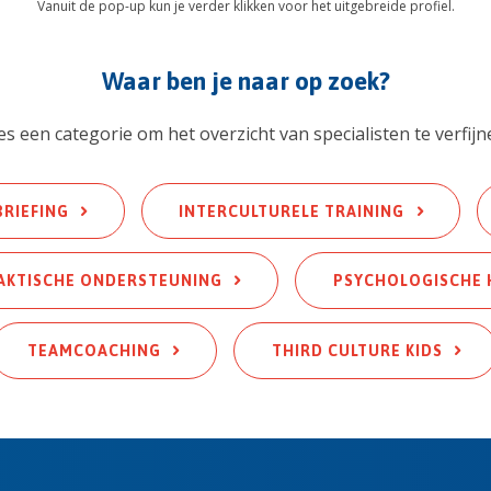
Vanuit de pop-up kun je verder klikken voor het uitgebreide profiel.
Waar ben je naar op zoek?
es een categorie om het overzicht van specialisten te verfijn
BRIEFING
INTERCULTURELE TRAINING
AKTISCHE ONDERSTEUNING
PSYCHOLOGISCHE 
TEAMCOACHING
THIRD CULTURE KIDS