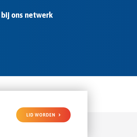
 bij ons netwerk
LID WORDEN