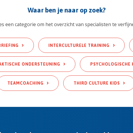
Waar ben je naar op zoek?
es een categorie om het overzicht van specialisten te verfijn
BRIEFING
INTERCULTURELE TRAINING
AKTISCHE ONDERSTEUNING
PSYCHOLOGISCHE 
TEAMCOACHING
THIRD CULTURE KIDS