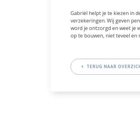
Gabriël helpt je te kiezen in 
verzekeringen. Wij geven pen
word je ontzorgd en weet je
op te bouwen, niet teveel en 
TERUG NAAR OVERZIC