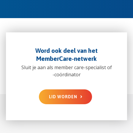
Word ook deel van het
MemberCare-netwerk
Sluit je aan als member care-specialist of
-coördinator
LID WORDEN