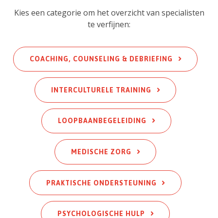
Kies een categorie om het overzicht van specialisten
te verfijnen:
COACHING, COUNSELING & DEBRIEFING
INTERCULTURELE TRAINING
L
OOPBAANBEGELEIDING
MEDISCHE ZORG
PRAKTISCHE ONDERSTEUNING
PSYCHOLOGISCHE HULP