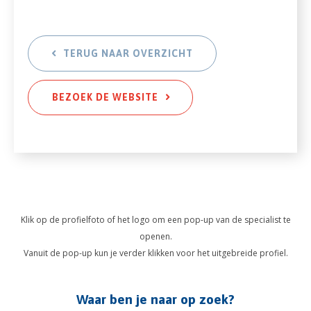
TERUG NAAR OVERZICHT
BEZOEK DE WEBSITE
Klik op de profielfoto of het logo om een pop-up van de specialist te
openen.
Vanuit de pop-up kun je verder klikken voor het uitgebreide profiel.
Waar ben je naar op zoek?