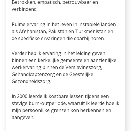
Betrokken, empatisch, betrouwbaar en
verbindend.
Ruime ervaring in het leven in instabiele landen
als Afghanistan, Pakistan en Turkmenistan en
de specifieke ervaringen die daarbij horen.
Verder heb ik ervaring in het leiding geven
binnen een kerkelijke gemeente en aanzienlijke
werkervaring binnen de Verslavingszorg,
Gehandicaptenzorg en de Geestelijke
Gezondheidszorg.
in 2000 leerde ik kostbare lessen tijdens een
stevige burn-outperiode, waaruit ik leerde hoe ik
mijn persoonlijke grenzen kon herkennen en
aangeven.