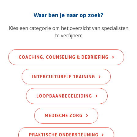
Waar ben je naar op zoek?
Kies een categorie om het overzicht van specialisten
te verfijnen:
COACHING, COUNSELING & DEBRIEFING
INTERCULTURELE TRAINING
L
OOPBAANBEGELEIDING
MEDISCHE ZORG
PRAKTISCHE ONDERSTEUNING