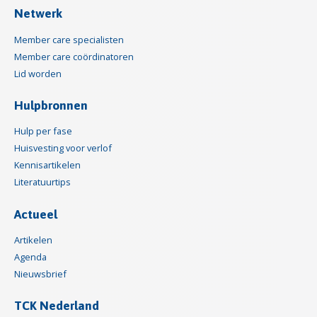
Netwerk
Member care specialisten
Member care coördinatoren
Lid worden
Hulpbronnen
Hulp per fase
Huisvesting voor verlof
Kennisartikelen
Literatuurtips
Actueel
Artikelen
Agenda
Nieuwsbrief
TCK Nederland