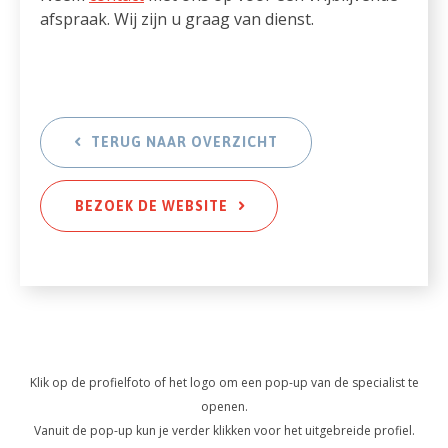
afspraak. Wij zijn u graag van dienst.
TERUG NAAR OVERZICHT
BEZOEK DE WEBSITE
Klik op de profielfoto of het logo om een pop-up van de specialist te
openen.
Vanuit de pop-up kun je verder klikken voor het uitgebreide profiel.