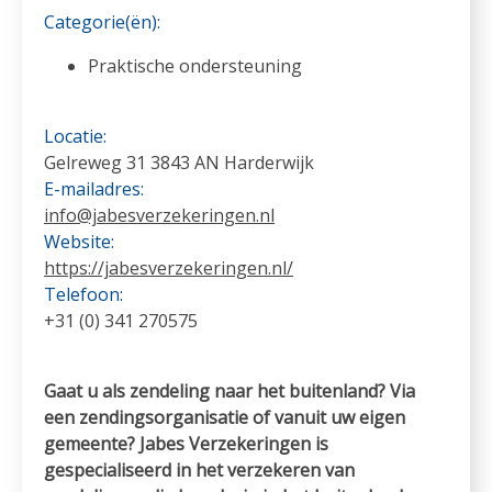
Categorie(ën):
Praktische ondersteuning
Locatie:
Gelreweg 31 3843 AN Harderwijk
E-mailadres:
info@jabesverzekeringen.nl
Website:
https://jabesverzekeringen.nl/
Telefoon:
+31 (0) 341 270575
Gaat u als zendeling naar het buitenland? Via
een zendingsorganisatie of vanuit uw eigen
gemeente? Jabes Verzekeringen is
gespecialiseerd in het verzekeren van