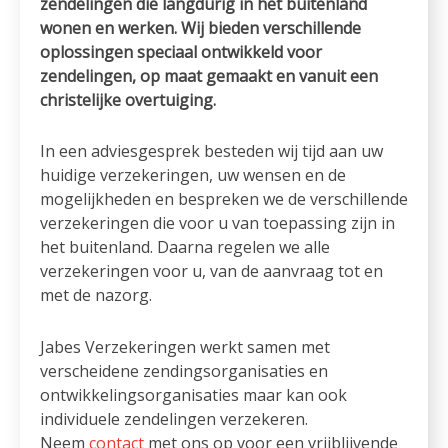
zendelingen die langdurig in het buitenland
wonen en werken. Wij bieden verschillende
oplossingen speciaal ontwikkeld voor
zendelingen, op maat gemaakt en vanuit een
christelijke overtuiging.
In een adviesgesprek besteden wij tijd aan uw
huidige verzekeringen, uw wensen en de
mogelijkheden en bespreken we de verschillende
verzekeringen die voor u van toepassing zijn in
het buitenland. Daarna regelen we alle
verzekeringen voor u, van de aanvraag tot en
met de nazorg.
Jabes Verzekeringen werkt samen met
verscheidene zendingsorganisaties en
ontwikkelingsorganisaties maar kan ook
individuele zendelingen verzekeren.
Neem
contact
met ons op voor een vrijblijvende