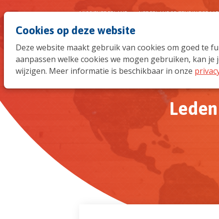
MISSIENEDERLAND
NEDERLANDSE ZENDINGSRAA
Cookies op deze website
Deze website maakt gebruik van cookies om goed te func
aanpassen welke cookies we mogen gebruiken, kan je j
wijzigen. Meer informatie is beschikbaar in onze
privac
Leden 