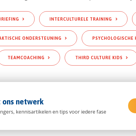
BRIEFING
INTERCULTURELE TRAINING
AKTISCHE ONDERSTEUNING
PSYCHOLOGISCHE 
TEAMCOACHING
THIRD CULTURE KIDS
t ons netwerk
ngers, kennisartikelen en tips voor iedere fase