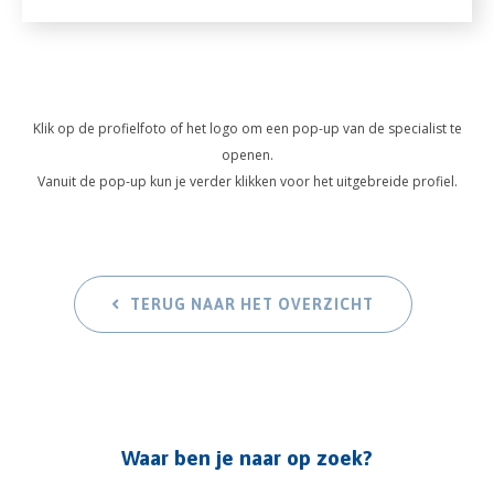
Klik op de profielfoto of het logo om een pop-up van de specialist te
openen.
Vanuit de pop-up kun je verder klikken voor het uitgebreide profiel.
TERUG NAAR HET OVERZICHT
Waar ben je naar op zoek?