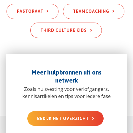
PASTORAAT
TEAMCOACHING
THIRD CULTURE KIDS
Meer hulpbronnen uit ons
netwerk
Zoals huisvesting voor verlofgangers,
kennisartikelen en tips voor iedere fase
BEKIJK HET OVERZICHT