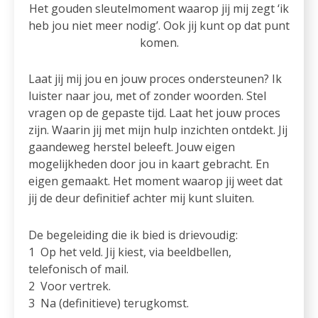
Het gouden sleutelmoment waarop jij mij zegt ‘ik
heb jou niet meer nodig’. Ook jij kunt op dat punt
komen.
Laat jij mij jou en jouw proces ondersteunen? Ik
luister naar jou, met of zonder woorden. Stel
vragen op de gepaste tijd. Laat het jouw proces
zijn. Waarin jij met mijn hulp inzichten ontdekt. Jij
gaandeweg herstel beleeft. Jouw eigen
mogelijkheden door jou in kaart gebracht. En
eigen gemaakt. Het moment waarop jij weet dat
jij de deur definitief achter mij kunt sluiten.
De begeleiding die ik bied is drievoudig:
1 Op het veld. Jij kiest, via beeldbellen,
telefonisch of mail.
2 Voor vertrek.
3 Na (definitieve) terugkomst.