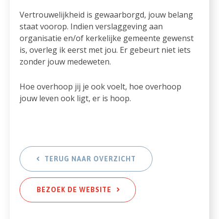
Vertrouwelijkheid is gewaarborgd, jouw belang
staat voorop. Indien verslaggeving aan
organisatie en/of kerkelijke gemeente gewenst
is, overleg ik eerst met jou. Er gebeurt niet iets
zonder jouw medeweten.
Hoe overhoop jij je ook voelt, hoe overhoop
jouw leven ook ligt, er is hoop.
TERUG NAAR OVERZICHT
BEZOEK DE WEBSITE