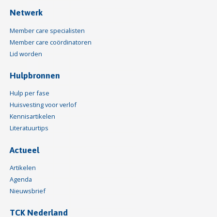
Netwerk
Member care specialisten
Member care coördinatoren
Lid worden
Hulpbronnen
Hulp per fase
Huisvesting voor verlof
Kennisartikelen
Literatuurtips
Actueel
Artikelen
Agenda
Nieuwsbrief
TCK Nederland