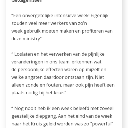
Getuigenissen
“Een onvergetelijke intensieve week! Eigenlijk
zouden veel meer werkers van zo’n
week gebruik moeten maken en profiteren van
deze ministry”.
“ Loslaten en het verwerken van de pijnlijke
veranderingen in ons team, erkennen wat
de persoonlijke effecten waren op mijzelf en
welke angsten daardoor ontstaan zijn. Niet
alleen zonde en fouten, maar ook pijn heeft een
plaats nodig bij het kruis”.
“ Nog nooit heb ik een week beleefd met zoveel
geestelijke diepgang. Aan het eind van de week
naar het Kruis geleid worden was zo “powerful”