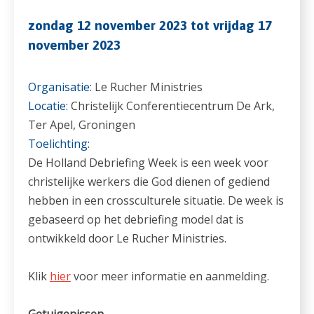
zondag 12 november 2023 tot vrijdag 17
november 2023
Organisatie:
Le Rucher Ministries
Locatie:
Christelijk Conferentiecentrum De Ark,
Ter Apel, Groningen
Toelichting:
De Holland Debriefing Week is een week voor
christelijke werkers die God dienen of gediend
hebben in een crossculturele situatie. De week is
gebaseerd op het debriefing model dat is
ontwikkeld door Le Rucher Ministries.
Klik
hier
voor meer informatie en aanmelding.