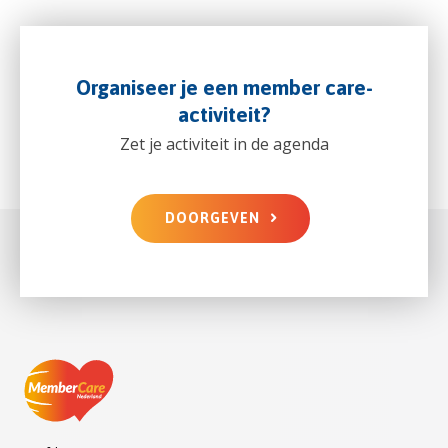
Organiseer je een member care-
activiteit?
Zet je activiteit in de agenda
DOORGEVEN