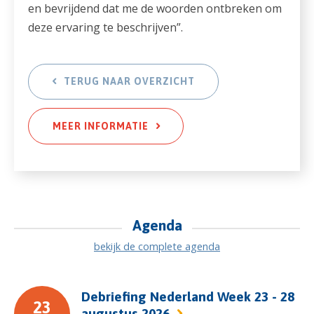
en bevrijdend dat me de woorden ontbreken om
deze ervaring te beschrijven”.
TERUG NAAR OVERZICHT
MEER INFORMATIE
Agenda
bekijk de complete agenda
Debriefing Nederland Week 23 - 28
23
augustus 2026