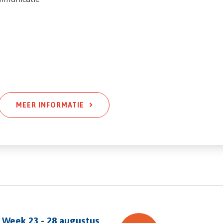
MEER INFORMATIE
 Week 23 - 28 augustus