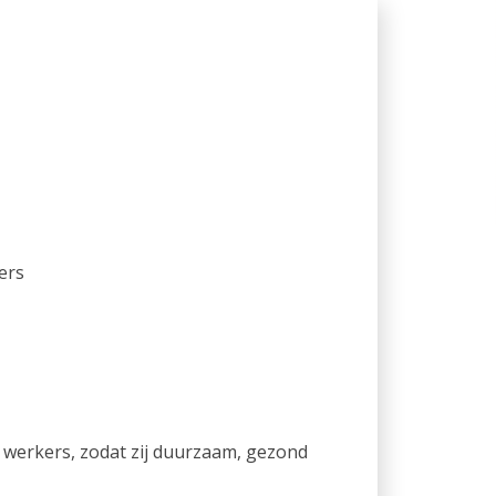
ers
 werkers, zodat zij duurzaam, gezond