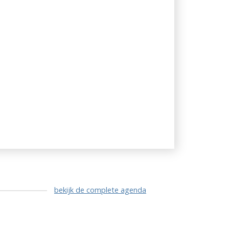
bekijk de complete agenda