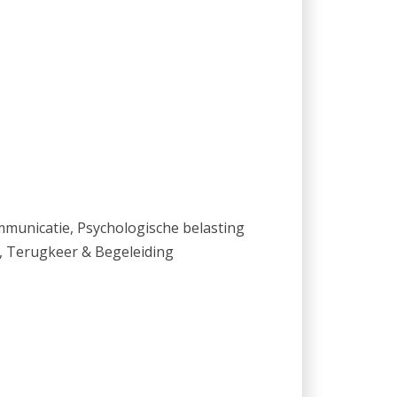
mmunicatie, Psychologische belasting
, Terugkeer & Begeleiding