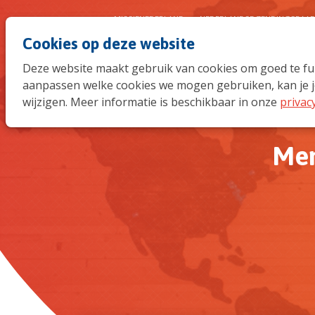
MISSIENEDERLAND
NEDERLANDSE ZENDINGSRAA
Cookies op deze website
Deze website maakt gebruik van cookies om goed te func
aanpassen welke cookies we mogen gebruiken, kan je j
wijzigen. Meer informatie is beschikbaar in onze
privac
Mem