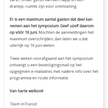
drankje, ruimte zijn voor ontmoeting.
Er is een maximum aantal gasten dat deel kan
nemen aan het symposium. Geef uzelf daarom
op vóór 16 juni.
Mochten de aanmeldingen het
maximum overschrijden, dan laten we u dat
uiterlijk op 16 juni weten.
Twee weken voorafgaand aan het symposium
ontvangt u een bevestigingsmail op het
opgegeven e-mailadres met nadere info over het
programma en route informatie.
Van harte welkom!
Team InTransit