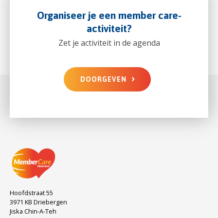
Organiseer je een member care-
activiteit?
Zet je activiteit in de agenda
DOORGEVEN
Hoofdstraat 55
3971 KB Driebergen
Jiska Chin-A-Teh