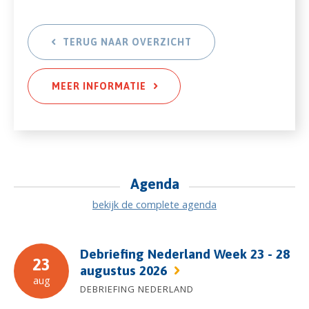
TERUG NAAR OVERZICHT
MEER INFORMATIE
Agenda
bekijk de complete agenda
Debriefing Nederland Week 23 - 28
23
augustus 2026
aug
DEBRIEFING NEDERLAND