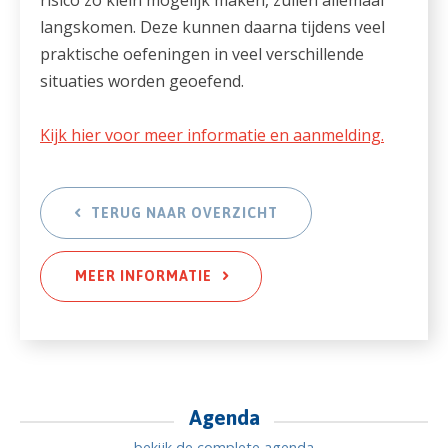
langskomen. Deze kunnen daarna tijdens veel
praktische oefeningen in veel verschillende
situaties worden geoefend.
Kijk hier voor meer informatie en aanmelding.
TERUG NAAR OVERZICHT
MEER INFORMATIE
Agenda
bekijk de complete agenda