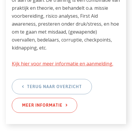
praktijk en theorie, en behandelt o.a. missie
voorbereiding, risico analyses, First Aid
awareness, presteren onder druk/stress, en hoe
om te gaan met misdaad, (gewapende)
overvallen, bedelaars, corruptie, checkpoints,
kidnapping, etc.
Kijk hier voor meer informatie en aanmelding.
TERUG NAAR OVERZICHT
MEER INFORMATIE