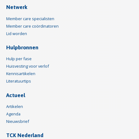
Netwerk
Member care specialisten
Member care coördinatoren
Lid worden
Hulpbronnen
Hulp per fase
Huisvesting voor verlof
Kennisartikelen
Literatuurtips
Actueel
Artikelen
Agenda
Nieuwsbrief
TCK Nederland