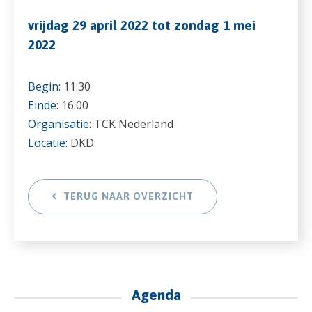
vrijdag 29 april 2022 tot zondag 1 mei
2022
Begin:
11:30
Einde:
16:00
Organisatie:
TCK Nederland
Locatie:
DKD
TERUG NAAR OVERZICHT
Agenda