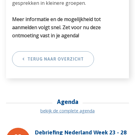
gesprekken in kleinere groepen.
Meer informatie en de mogelijkheid tot
aanmelden volgt snel. Zet voor nu deze
ontmoeting vast in je agenda!
TERUG NAAR OVERZICHT
Agenda
bekijk de complete agenda
Debriefing Nederland Week 23 - 28