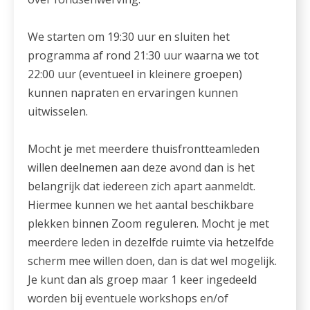
We starten om 19:30 uur en sluiten het
programma af rond 21:30 uur waarna we tot
22:00 uur (eventueel in kleinere groepen)
kunnen napraten en ervaringen kunnen
uitwisselen.
Mocht je met meerdere thuisfrontteamleden
willen deelnemen aan deze avond dan is het
belangrijk dat iedereen zich apart aanmeldt.
Hiermee kunnen we het aantal beschikbare
plekken binnen Zoom reguleren. Mocht je met
meerdere leden in dezelfde ruimte via hetzelfde
scherm mee willen doen, dan is dat wel mogelijk.
Je kunt dan als groep maar 1 keer ingedeeld
worden bij eventuele workshops en/of