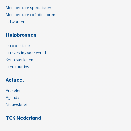
Member care specialisten
Member care coördinatoren
Lid worden
Hulpbronnen
Hulp per fase
Huisvesting voor verlof
Kennisartikelen
Literatuurtips
Actueel
Artikelen
Agenda
Nieuwsbrief
TCK Nederland