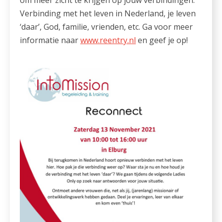
Verbinding met het leven in Nederland, je leven
‘daar’, God, familie, vrienden, etc. Ga voor meer
informatie naar
www.reentry.nl
en geef je op!