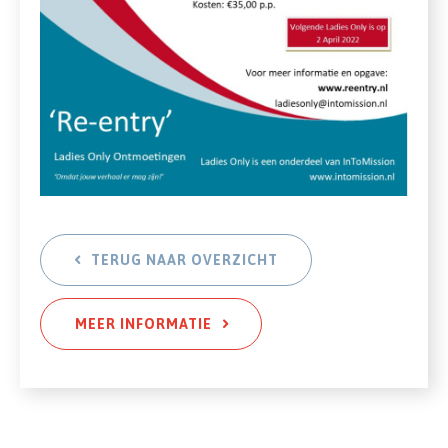
TERUG NAAR OVERZICHT
MEER INFORMATIE