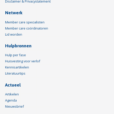
Disclaimer & Privacystatement
Netwerk
Member care specialisten
Member care coördinatoren
Lid worden
Hulpbronnen
Hulp per fase
Huisvesting voor verlof
Kennisartikelen
Literatuurtips
Actueel
Artikelen
Agenda
Nieuwsbrief