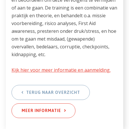
of aan te gaan. De training is een combinatie van
praktijk en theorie, en behandelt o.a. missie
voorbereiding, risico analyses, First Aid
awareness, presteren onder druk/stress, en hoe
om te gaan met misdaad, (gewapende)
overvallen, bedelaars, corruptie, checkpoints,
kidnapping, etc.
Kijk hier voor meer informatie en aanmelding.
TERUG NAAR OVERZICHT
MEER INFORMATIE