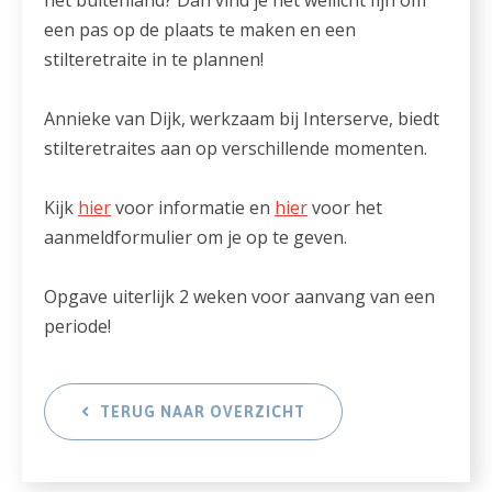
een pas op de plaats te maken en een
stilteretraite in te plannen!
Annieke van Dijk, werkzaam bij Interserve, biedt
stilteretraites aan op verschillende momenten.
Kijk
hier
voor informatie en
hier
voor het
aanmeldformulier om je op te geven.
Opgave uiterlijk 2 weken voor aanvang van een
periode!
TERUG NAAR OVERZICHT