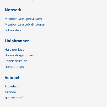
Netwerk
Member care specialisten
Member care coördinatoren
Lid worden
Hulpbronnen
Hulp per fase
Huisvesting voor verlof
Kennisartikelen
Literatuurtips
Actueel
Artikelen
Agenda
Nieuwsbrief