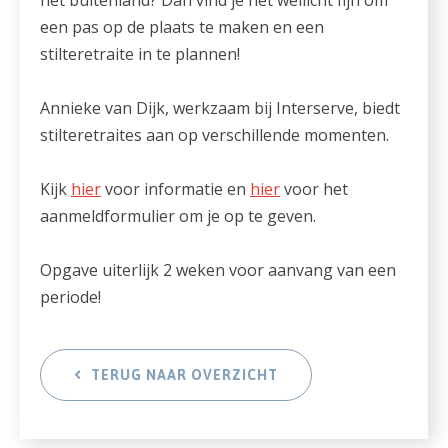
een pas op de plaats te maken en een
stilteretraite in te plannen!
Annieke van Dijk, werkzaam bij Interserve, biedt
stilteretraites aan op verschillende momenten.
Kijk
hier
voor informatie en
hier
voor het
aanmeldformulier om je op te geven.
Opgave uiterlijk 2 weken voor aanvang van een
periode!
TERUG NAAR OVERZICHT