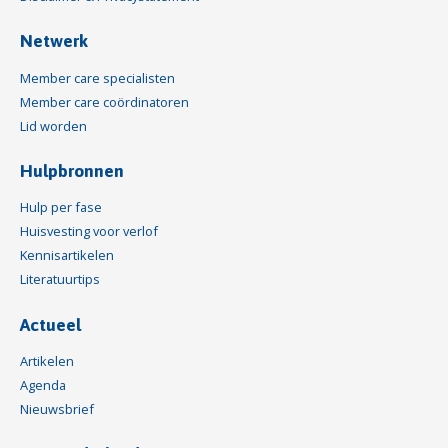
Netwerk
Member care specialisten
Member care coördinatoren
Lid worden
Hulpbronnen
Hulp per fase
Huisvesting voor verlof
Kennisartikelen
Literatuurtips
Actueel
Artikelen
Agenda
Nieuwsbrief