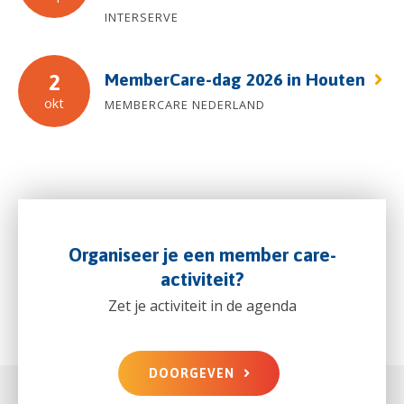
INTERSERVE
MemberCare-dag 2026 in Houten
2
okt
MEMBERCARE NEDERLAND
Organiseer je een member care-
activiteit?
Zet je activiteit in de agenda
DOORGEVEN