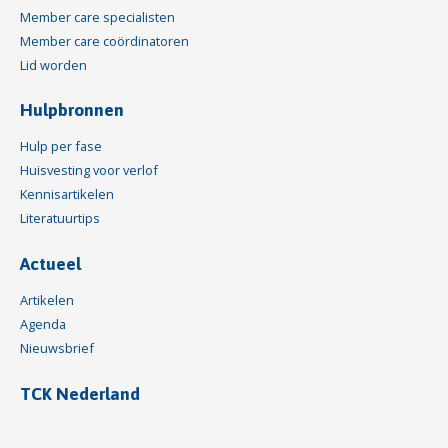
Member care specialisten
Member care coördinatoren
Lid worden
Hulpbronnen
Hulp per fase
Huisvesting voor verlof
Kennisartikelen
Literatuurtips
Actueel
Artikelen
Agenda
Nieuwsbrief
TCK Nederland