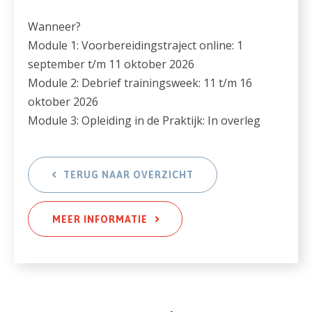
Wanneer?
Module 1: Voorbereidingstraject online: 1
september t/m 11 oktober 2026
Module 2: Debrief trainingsweek: 11 t/m 16
oktober 2026
Module 3: Opleiding in de Praktijk: In overleg
TERUG NAAR OVERZICHT
MEER INFORMATIE