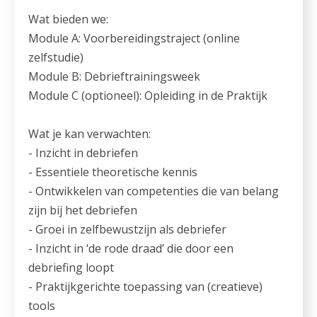
Wat bieden we:
Module A: Voorbereidingstraject (online
zelfstudie)
Module B: Debrieftrainingsweek
Module C (optioneel): Opleiding in de Praktijk
Wat je kan verwachten:
- Inzicht in debriefen
- Essentiele theoretische kennis
- Ontwikkelen van competenties die van belang
zijn bij het debriefen
- Groei in zelfbewustzijn als debriefer
- Inzicht in ‘de rode draad’ die door een
debriefing loopt
- Praktijkgerichte toepassing van (creatieve)
tools