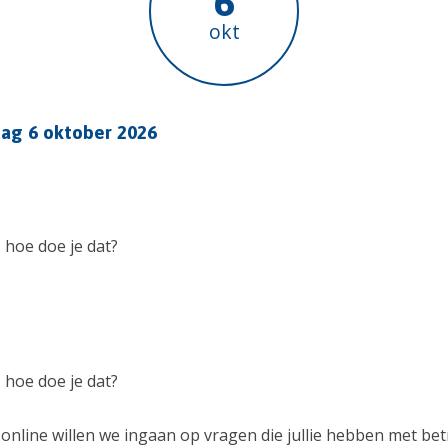
6
okt
dag 6 oktober 2026
hoe doe je dat?
hoe doe je dat?
online willen we ingaan op vragen die jullie hebben met bet