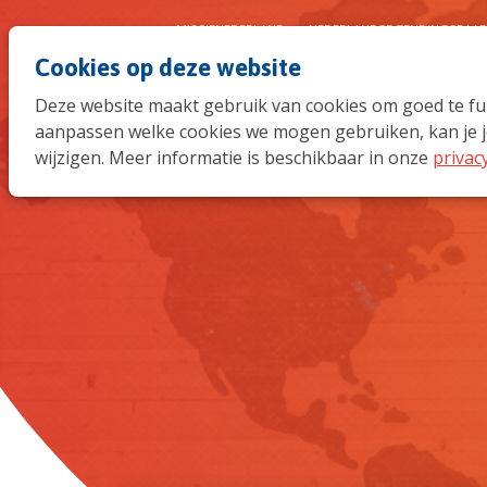
MISSIENEDERLAND
NEDERLANDSE ZENDINGSRAA
Cookies op deze website
Deze website maakt gebruik van cookies om goed te func
aanpassen welke cookies we mogen gebruiken, kan je j
wijzigen. Meer informatie is beschikbaar in onze
privac