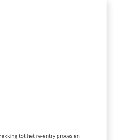
rekking tot het re-entry proces en