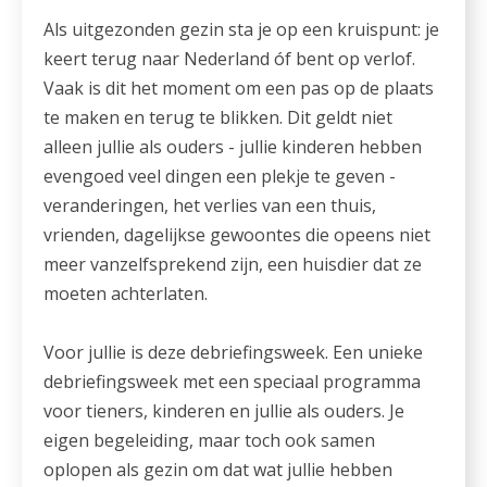
Als uitgezonden gezin sta je op een kruispunt: je
keert terug naar Nederland óf bent op verlof.
Vaak is dit het moment om een pas op de plaats
te maken en terug te blikken. Dit geldt niet
alleen jullie als ouders - jullie kinderen hebben
evengoed veel dingen een plekje te geven -
veranderingen, het verlies van een thuis,
vrienden, dagelijkse gewoontes die opeens niet
meer vanzelfsprekend zijn, een huisdier dat ze
moeten achterlaten.
Voor jullie is deze debriefingsweek. Een unieke
debriefingsweek met een speciaal programma
voor tieners, kinderen en jullie als ouders. Je
eigen begeleiding, maar toch ook samen
oplopen als gezin om dat wat jullie hebben