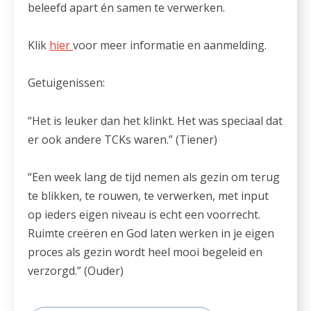
beleefd apart én samen te verwerken.
Klik
hier
voor meer informatie en aanmelding.
Getuigenissen:
“Het is leuker dan het klinkt. Het was speciaal dat
er ook andere TCKs waren.” (Tiener)
“Een week lang de tijd nemen als gezin om terug
te blikken, te rouwen, te verwerken, met input
op ieders eigen niveau is echt een voorrecht.
Ruimte creëren en God laten werken in je eigen
proces als gezin wordt heel mooi begeleid en
verzorgd.” (Ouder)