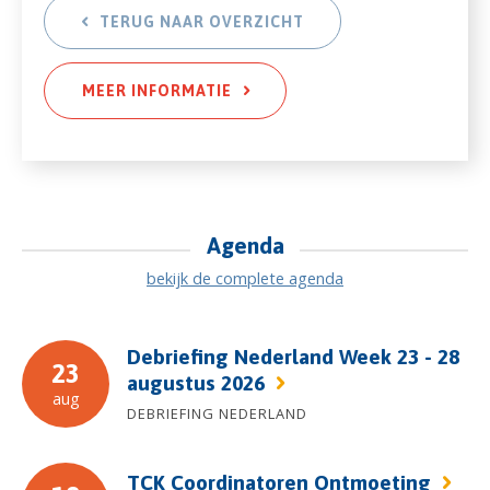
TERUG NAAR OVERZICHT
MEER INFORMATIE
Agenda
bekijk de complete agenda
Debriefing Nederland Week 23 - 28
23
augustus 2026
aug
DEBRIEFING NEDERLAND
TCK Coordinatoren Ontmoeting