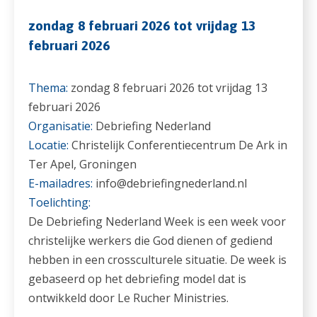
zondag 8 februari 2026 tot vrijdag 13
februari 2026
Thema:
zondag 8 februari 2026 tot vrijdag 13
februari 2026
Organisatie:
Debriefing Nederland
Locatie:
Christelijk Conferentiecentrum De Ark in
Ter Apel, Groningen
E-mailadres:
info@debriefingnederland.nl
Toelichting:
De Debriefing Nederland Week is een week voor
christelijke werkers die God dienen of gediend
hebben in een crossculturele situatie. De week is
gebaseerd op het debriefing model dat is
ontwikkeld door Le Rucher Ministries.