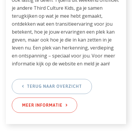
je andere Third Culture Kids, ga je samen
terugkijken op wat je mee hebt gemaakt,
ontdekken wat een transitieervaring voor jou
betekent, hoe je jouw ervaringen een plek kan
geven, maar ook hoe je die in kan zetten in je
leven nu. Een plek van herkenning, verdieping
en ontspanning – speciaal voor jou. Voor meer
informatie kijk op de website en meld je aan!
TERUG NAAR OVERZICHT
MEER INFORMATIE