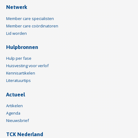
Netwerk
Member care specialisten
Member care coördinatoren
Lid worden
Hulpbronnen
Hulp per fase
Huisvesting voor verlof
Kennisartikelen
Literatuurtips
Actueel
Artikelen
Agenda
Nieuwsbrief
TCK Nederland