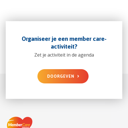
Organiseer je een member care-
activiteit?
Zet je activiteit in de agenda
DOORGEVEN