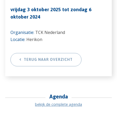
vrijdag 3 oktober 2025 tot zondag 6
oktober 2024
Organisatie:
TCK Nederland
Locatie:
Herikon
TERUG NAAR OVERZICHT
Agenda
bekijk de complete agenda