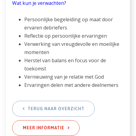
Wat kun je verwachten?
Persoonlijke begeleiding op maat door
ervaren debriefers
Reflectie op persoonlijke ervaringen
Verwerking van vreugdevolle en moeilijke
momenten
Herstel van balans en focus voor de
toekomst
Vernieuwing van je relatie met God
Ervaringen delen met andere deelnemers
TERUG NAAR OVERZICHT
MEER INFORMATIE