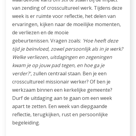
van zending of crosscultureel werk. Tijdens deze
week is er ruimte voor reflectie, het delen van
ervaringen, kijken naar de moeilijke momenten,
de verliezen en de mooie
gebeurtenissen. Vragen zoals:
'
Hoe heeft deze
tijd je beïnvloed, zowel persoonlijk als in je werk?
Welke verliezen, uitdagingen en zegeningen
kwam je op jouw pad tegen, en hoe ga je
verder?'
, zullen centraal staan. Ben je een
crosscultureel missionair werker? Of ben je
werkzaam binnen een kerkelijke gemeente?
Durf de uitdaging aan te gaan om een week
apart te zetten. Een week van diepgaande
reflectie, terugkijken, rust en persoonlijke
begeleiding.