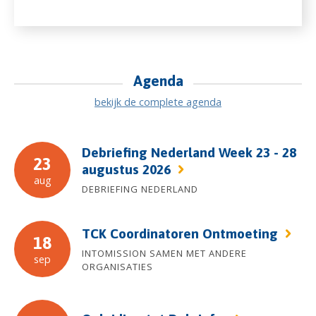
Agenda
bekijk de complete agenda
Debriefing Nederland Week 23 - 28
23
augustus 2026
aug
DEBRIEFING NEDERLAND
TCK Coordinatoren Ontmoeting
18
INTOMISSION SAMEN MET ANDERE
sep
ORGANISATIES