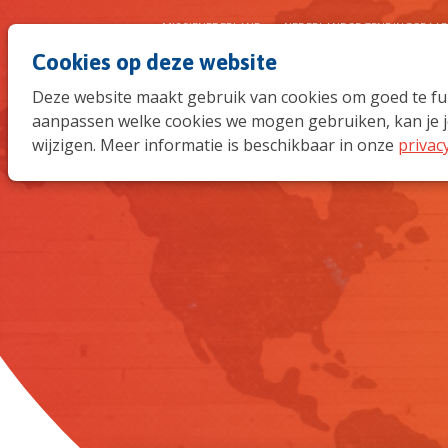
MISSIENEDERLAND
NEDERLANDSE ZENDINGSRAA
Cookies op deze website
Deze website maakt gebruik van cookies om goed te func
aanpassen welke cookies we mogen gebruiken, kan je j
wijzigen. Meer informatie is beschikbaar in onze
privac