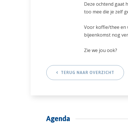
Deze ochtend gaat h
too mee die je zelf 
Voor koffie/thee en 
bijeenkomst nog ver
Zie we jou ook?
TERUG NAAR OVERZICHT
Agenda