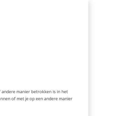
 andere manier betrokken is in het
innen of met je op een andere manier