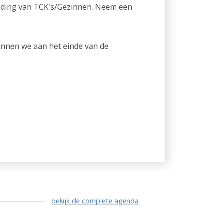
ending van TCK's/Gezinnen. Neem een
kunnen we aan het einde van de
bekijk de complete agenda