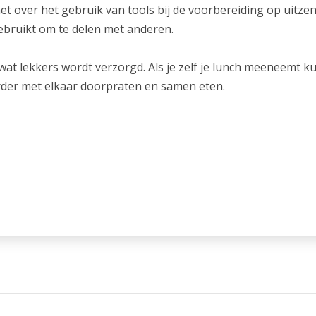
et over het gebruik van tools bij de voorbereiding op uitz
gebruikt om te delen met anderen.
wat lekkers wordt verzorgd. Als je zelf je lunch meeneemt 
der met elkaar doorpraten en samen eten.