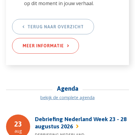
op dit moment in jouw verhaal.
TERUG NAAR OVERZICHT
MEER INFORMATIE
Agenda
bekijk de complete agenda
Debriefing Nederland Week 23 - 28
23
augustus 2026
aug
DEBRIEFING NEDERLAND