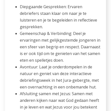
Diepgaande Gesprekken: Ervaren
debriefers staan klaar om naar je te
luisteren en je te begeleiden in reflectieve
gesprekken.
Gemeenschap & Verbinding: Deel je
ervaringen met gelijkgestemde jongeren in
een sfeer van begrip en respect. Daarnaast
is er ook tijd om te genieten van het samen
eten en spelletjes doen.
Avontuur: Laat je onderdompelen in de
natuur en geniet van deze interactieve
debriefingsweek in het Jura-gebergte, met
een overnachting in een onbemande hut.
Afsluiting samen met Jezus: Samen met
anderen kijken naar wat God gedaan heeft
in je leven en wat Jezus voor jou betekent