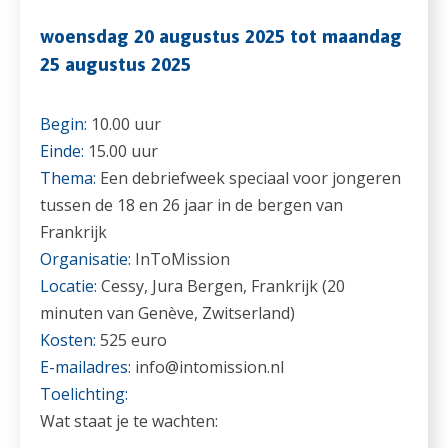
woensdag 20 augustus 2025 tot maandag
25 augustus 2025
Begin:
10.00 uur
Einde:
15.00 uur
Thema:
Een debriefweek speciaal voor jongeren
tussen de 18 en 26 jaar in de bergen van
Frankrijk
Organisatie:
InToMission
Locatie:
Cessy, Jura Bergen, Frankrijk (20
minuten van Genève, Zwitserland)
Kosten:
525 euro
E-mailadres:
info@intomission.nl
Toelichting:
Wat staat je te wachten: