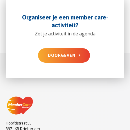
Organiseer je een member care-
activiteit?
Zet je activiteit in de agenda
DOORGEVEN
Hoofdstraat 55
3971 KB Driebergen