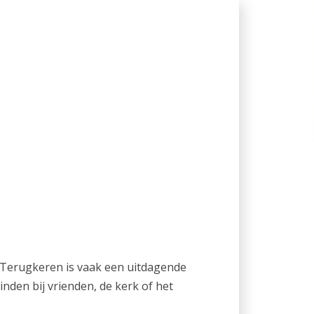
s? Terugkeren is vaak een uitdagende
inden bij vrienden, de kerk of het