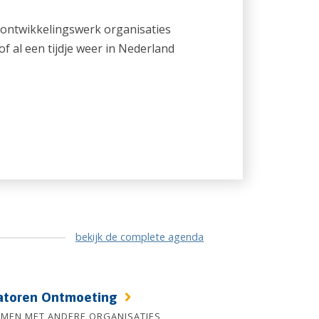
ontwikkelingswerk organisaties
f al een tijdje weer in Nederland
bekijk de complete agenda
atoren Ontmoeting
AMEN MET ANDERE ORGANISATIES