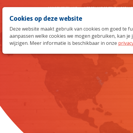
MISSIENEDERLAND
NEDERLANDSE ZENDINGSRAA
Cookies op deze website
Deze website maakt gebruik van cookies om goed te func
aanpassen welke cookies we mogen gebruiken, kan je j
wijzigen. Meer informatie is beschikbaar in onze
privac