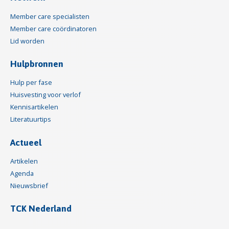
Member care specialisten
Member care coördinatoren
Lid worden
Hulpbronnen
Hulp per fase
Huisvesting voor verlof
Kennisartikelen
Literatuurtips
Actueel
Artikelen
Agenda
Nieuwsbrief
TCK Nederland