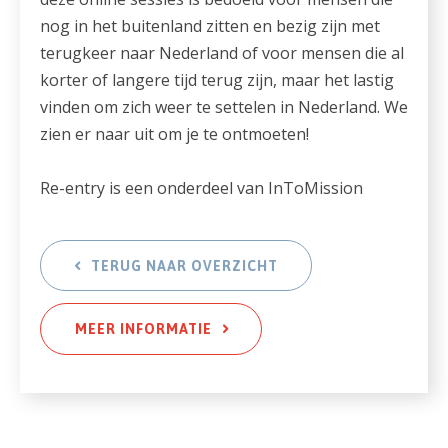
nog in het buitenland zitten en bezig zijn met
terugkeer naar Nederland of voor mensen die al
korter of langere tijd terug zijn, maar het lastig
vinden om zich weer te settelen in Nederland. We
zien er naar uit om je te ontmoeten!
Re-entry is een onderdeel van InToMission
TERUG NAAR OVERZICHT
MEER INFORMATIE