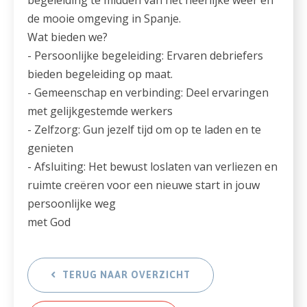
de mooie omgeving in Spanje.
Wat bieden we?
- Persoonlijke begeleiding: Ervaren debriefers
bieden begeleiding op maat.
- Gemeenschap en verbinding: Deel ervaringen
met gelijkgestemde werkers
- Zelfzorg: Gun jezelf tijd om op te laden en te
genieten
- Afsluiting: Het bewust loslaten van verliezen en
ruimte creëren voor een nieuwe start in jouw
persoonlijke weg
met God
TERUG NAAR OVERZICHT