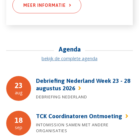
MEER INFORMATIE
Agenda
bekijk de complete agenda
Debriefing Nederland Week 23 - 28
23
augustus 2026
aug
DEBRIEFING NEDERLAND
TCK Coordinatoren Ontmoeting
18
INTOMISSION SAMEN MET ANDERE
sep
ORGANISATIES