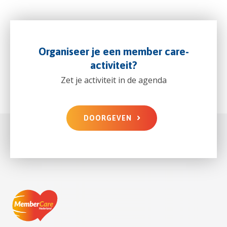
Organiseer je een member care-
activiteit?
Zet je activiteit in de agenda
DOORGEVEN