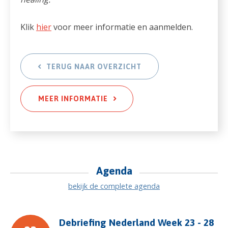
Klik
hier
voor meer informatie en aanmelden.
TERUG NAAR OVERZICHT
MEER INFORMATIE
Agenda
bekijk de complete agenda
Debriefing Nederland Week 23 - 28