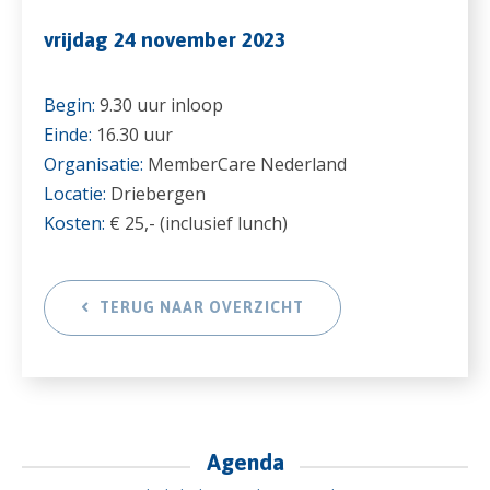
vrijdag 24 november 2023
Begin:
9.30 uur inloop
Einde:
16.30 uur
Organisatie:
MemberCare Nederland
Locatie:
Driebergen
Kosten:
€ 25,- (inclusief lunch)
TERUG NAAR OVERZICHT
Agenda