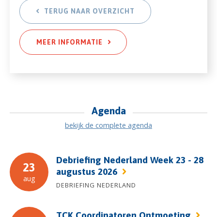
TERUG NAAR OVERZICHT
MEER INFORMATIE
Agenda
bekijk de complete agenda
Debriefing Nederland Week 23 - 28
23
augustus 2026
aug
DEBRIEFING NEDERLAND
TCK Coordinatoren Ontmoeting