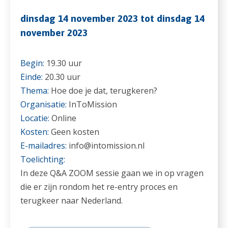
dinsdag 14 november 2023 tot dinsdag 14
november 2023
Begin:
19.30 uur
Einde:
20.30 uur
Thema:
Hoe doe je dat, terugkeren?
Organisatie:
InToMission
Locatie:
Online
Kosten:
Geen kosten
E-mailadres:
info@intomission.nl
Toelichting:
In deze Q&A ZOOM sessie gaan we in op vragen
die er zijn rondom het re-entry proces en
terugkeer naar Nederland.