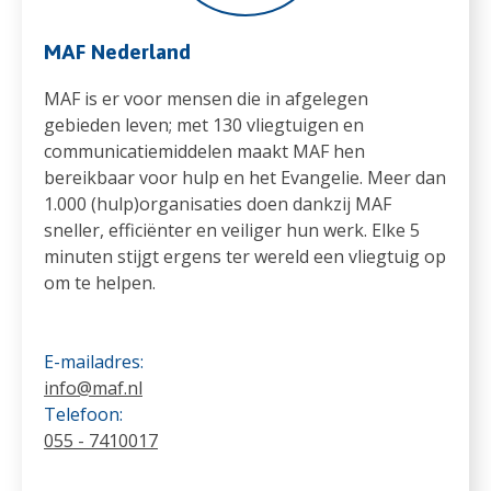
MAF Nederland
MAF is er voor mensen die in afgelegen
gebieden leven; met 130 vliegtuigen en
communicatiemiddelen maakt MAF hen
bereikbaar voor hulp en het Evangelie. Meer dan
1.000 (hulp)organisaties doen dankzij MAF
sneller, efficiënter en veiliger hun werk. Elke 5
minuten stijgt ergens ter wereld een vliegtuig op
om te helpen.
E-mailadres:
info@maf.nl
Telefoon:
055 - 7410017