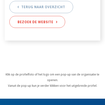
TERUG NAAR OVERZICHT
BEZOEK DE WEBSITE
Klik op de profielfoto of het logo om een pop-up van de organisatie te
openen.
Vanuit de pop-up kun je verder klikken voor het uitgebreide profiel.