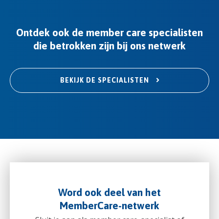
Ontdek ook de member care specialisten
die betrokken zijn bij ons netwerk
BEKIJK DE SPECIALISTEN
Word ook deel van het
MemberCare-netwerk