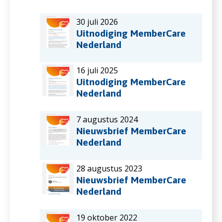
30 juli 2026
Uitnodiging MemberCare
Nederland
16 juli 2025
Uitnodiging MemberCare
Nederland
7 augustus 2024
Nieuwsbrief MemberCare
Nederland
28 augustus 2023
Nieuwsbrief MemberCare
Nederland
19 oktober 2022