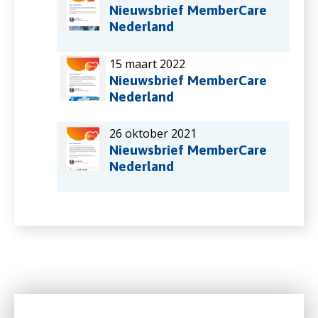
Nieuwsbrief MemberCare
Nederland
15 maart 2022
Nieuwsbrief MemberCare
Nederland
26 oktober 2021
Nieuwsbrief MemberCare
Nederland