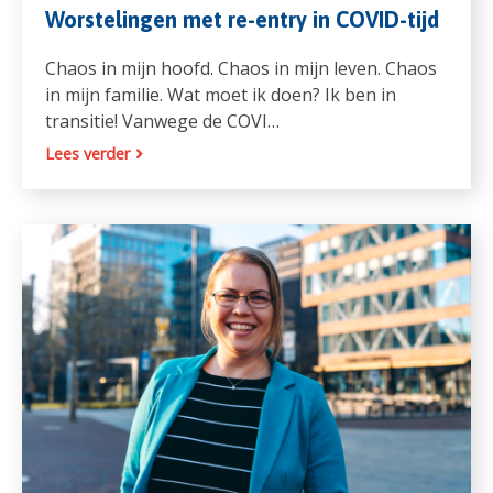
Worstelingen met re-entry in COVID-tijd
Chaos in mijn hoofd. Chaos in mijn leven. Chaos
in mijn familie. Wat moet ik doen? Ik ben in
transitie! Vanwege de COVI…
Lees verder