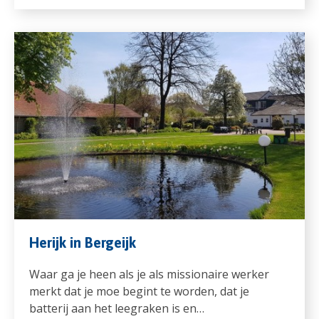
Herijk in Bergeijk
Waar ga je heen als je als missionaire werker
merkt dat je moe begint te worden, dat je
batterij aan het leegraken is en…