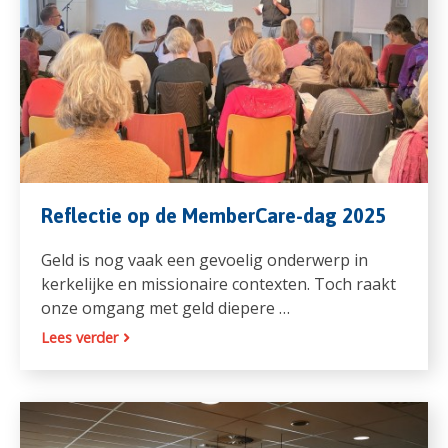
Reflectie op de MemberCare-dag 2025
Geld is nog vaak een gevoelig onderwerp in
kerkelijke en missionaire contexten. Toch raakt
onze omgang met geld diepere …
Lees verder