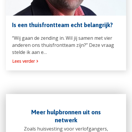
Is een thuisfrontteam echt belangrijk?
“Wij gaan de zending in. Wil jij samen met vier
anderen ons thuisfrontteam zijn?” Deze vraag
stelde ik aan e…
Lees verder
Meer hulpbronnen uit ons
netwerk
Zoals huisvesting voor verlofgangers,