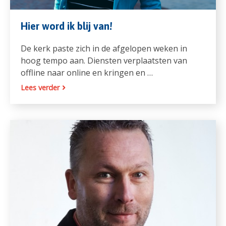
Hier word ik blij van!
De kerk paste zich in de afgelopen weken in
hoog tempo aan. Diensten verplaatsten van
offline naar online en kringen en …
Lees verder