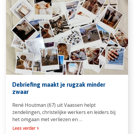
Debriefing maakt je rugzak minder
zwaar
René Houtman (67) uit Vaassen helpt
zendelingen, christelijke werkers en leiders bij
het omgaan met verliezen en …
Lees verder