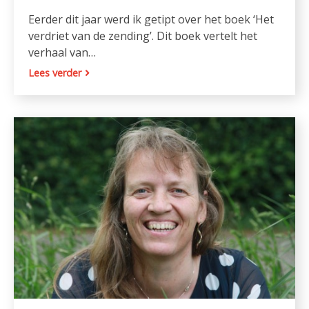
Eerder dit jaar werd ik getipt over het boek ‘Het
verdriet van de zending’. Dit boek vertelt het
verhaal van…
Lees verder