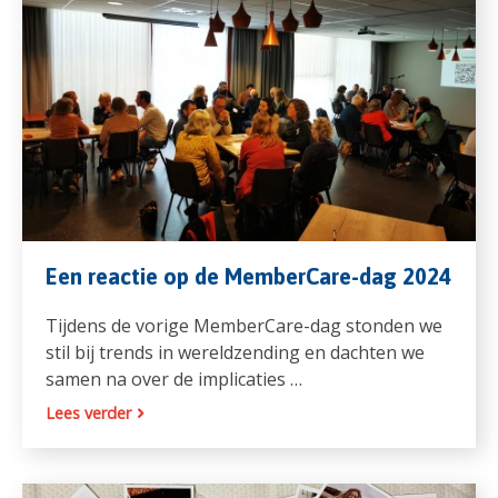
Een reactie op de MemberCare-dag 2024
Tijdens de vorige MemberCare-dag stonden we
stil bij trends in wereldzending en dachten we
samen na over de implicaties …
Lees verder