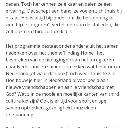
deden. Toch herkennen ze elkaar en delen ze een
ervaring. Dat schept een band, ze voelen zich thuis bij
elkaar. Het is altijd bijzonder om die herkenning te
zien bij de jongeren”, vertelt een van de stafleden, die
zelf ook een third culture kid is.
Het programma bestaat onder andere uit het samen
nadenken over het thema: ‘Finding Home’, het
bespreken van de uitdagingen van het terugkeren
naar Nederland en samen ontdekken wat helpt om in
Nederland (of waar dan ook) toch weer thuis te zijn.
Hoe bouw je hier in Nederland bijvoorbeeld aan
nieuwe vriendschappen en aan je vriendschap met
God? Wat zijn de mooie en moeilijke kanten van third
culture kid zijn? Ook is er tijd voor sport en spel,
samen optrekken, gezelligheid, muziek en
ontspanning.