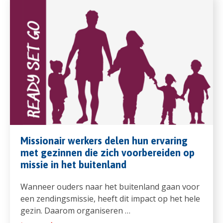
Missionair werkers delen hun ervaring
met gezinnen die zich voorbereiden op
missie in het buitenland
Wanneer ouders naar het buitenland gaan voor
een zendingsmissie, heeft dit impact op het hele
gezin. Daarom organiseren …