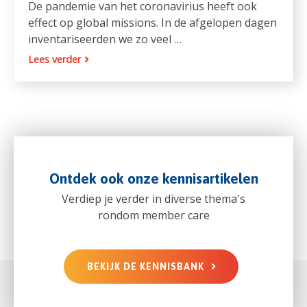
De pandemie van het coronavirius heeft ook
effect op global missions. In de afgelopen dagen
inventariseerden we zo veel …
Lees verder
Ontdek ook onze kennisartikelen
Verdiep je verder in diverse thema's
rondom member care
BEKIJK DE KENNISBANK