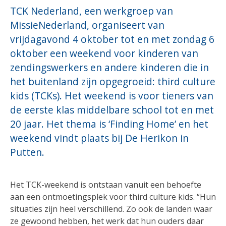
TCK Nederland, een werkgroep van
MissieNederland, organiseert van
vrijdagavond 4 oktober tot en met zondag 6
oktober een weekend voor kinderen van
zendingswerkers en andere kinderen die in
het buitenland zijn opgegroeid: third culture
kids (TCKs). Het weekend is voor tieners van
de eerste klas middelbare school tot en met
20 jaar. Het thema is ‘Finding Home’ en het
weekend vindt plaats bij De Herikon in
Putten.
Het TCK-weekend is ontstaan vanuit een behoefte
aan een ontmoetingsplek voor third culture kids. “Hun
situaties zijn heel verschillend. Zo ook de landen waar
ze gewoond hebben, het werk dat hun ouders daar