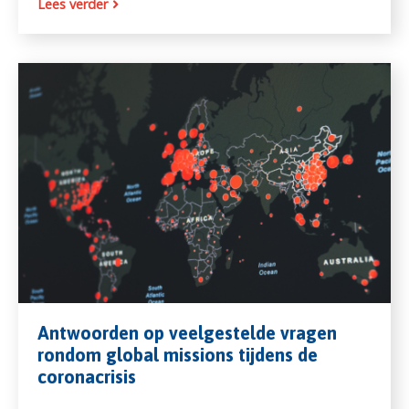
Lees verder
Antwoorden op veelgestelde vragen
rondom global missions tijdens de
coronacrisis