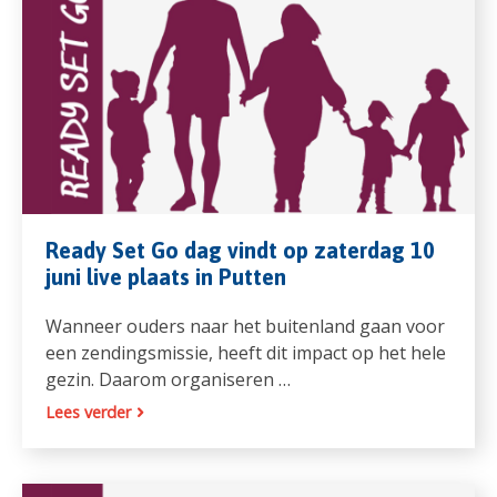
Ready Set Go dag vindt op zaterdag 10
juni live plaats in Putten
Wanneer ouders naar het buitenland gaan voor
een zendingsmissie, heeft dit impact op het hele
gezin. Daarom organiseren …
Lees verder