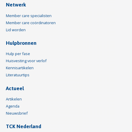
Netwerk
Member care specialisten
Member care coördinatoren
Lid worden
Hulpbronnen
Hulp per fase
Huisvesting voor verlof
Kennisartikelen
Literatuurtips
Actueel
Artikelen
Agenda
Nieuwsbrief
TCK Nederland