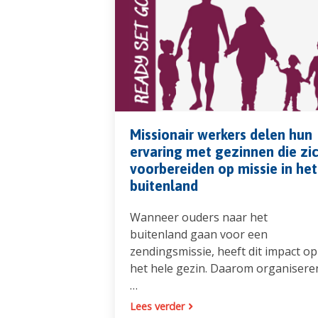
Missionair werkers delen hun
ervaring met gezinnen die zi
voorbereiden op missie in het
buitenland
Wanneer ouders naar het
buitenland gaan voor een
zendingsmissie, heeft dit impact op
het hele gezin. Daarom organisere
…
Lees verder