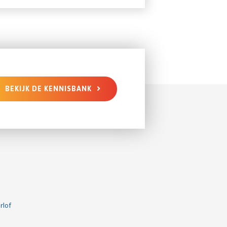
BEKIJK DE KENNISBANK
rlof