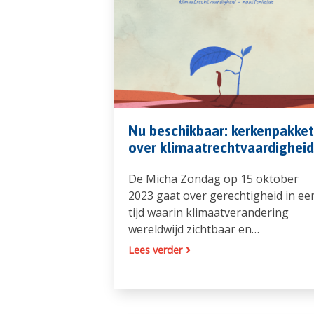
Nu beschikbaar: kerkenpakket
over klimaatrechtvaardigheid
De Micha Zondag op 15 oktober
2023 gaat over gerechtigheid in ee
tijd waarin klimaatverandering
wereldwijd zichtbaar en…
Lees verder