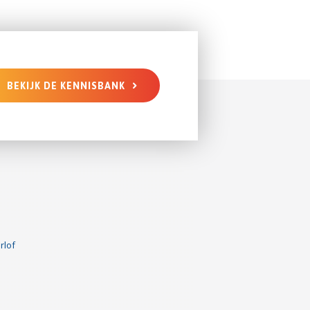
BEKIJK DE KENNISBANK
rlof