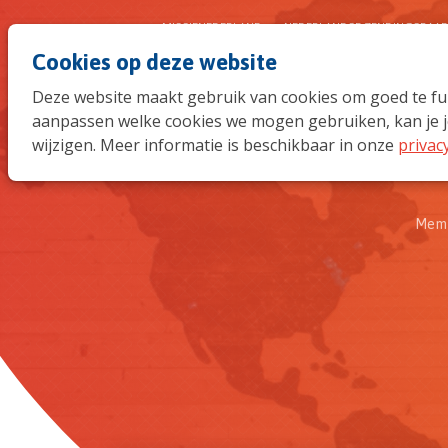
MISSIENEDERLAND
NEDERLANDSE ZENDINGSRAA
Cookies op deze website
Deze website maakt gebruik van cookies om goed te func
aanpassen welke cookies we mogen gebruiken, kan je j
wijzigen. Meer informatie is beschikbaar in onze
privac
Memb