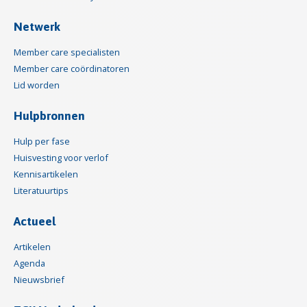
Netwerk
Member care specialisten
Member care coördinatoren
Lid worden
Hulpbronnen
Hulp per fase
Huisvesting voor verlof
Kennisartikelen
Literatuurtips
Actueel
Artikelen
Agenda
Nieuwsbrief