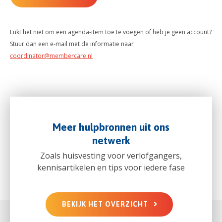
Lukt het niet om een agenda-item toe te voegen of heb je geen account?
Stuur dan een e-mail met de informatie naar
coordinator@membercare.nl
Meer hulpbronnen uit ons
netwerk
Zoals huisvesting voor verlofgangers,
kennisartikelen en tips voor iedere fase
BEKIJK HET OVERZICHT